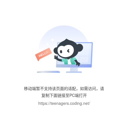
移动端暂不支持该页面的适配，如需访问，请
复制下面链接至PC端打开
https://teenagers.coding.net/